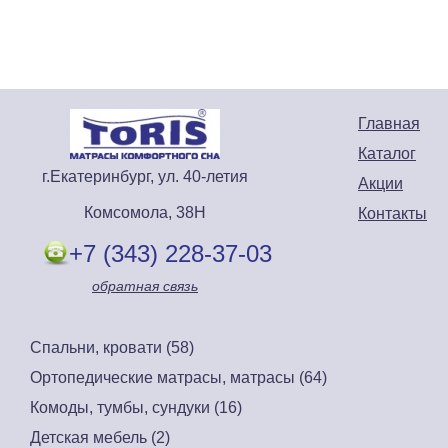
Главная
Каталог
г.Екатеринбург, ул. 40-летия
Акции
Комсомола, 38Н
Контакты
+7 (343) 228-37-03
обратная связь
Спальни, кровати (58)
Ортопедические матрасы, матрасы (64)
Комоды, тумбы, сундуки (16)
Детская мебель (2)